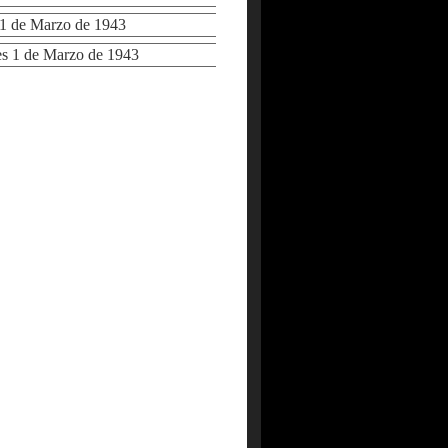
 de Marzo de 1943
 1 de Marzo de 1943