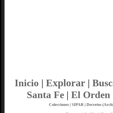
Explorar
Inicio
|
|
Busc
Santa Fe
|
El Orden
Colecciones
|
SIPAR
|
Decretos (Arch