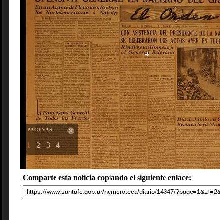
PAGINAS
1
2
3
4
Comparte esta noticia copiando el siguiente enlace: