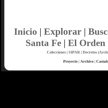
Explorar
Inicio
|
|
Busc
Santa Fe
|
El Orden
Colecciones
|
SIPAR
|
Decretos (Arch
Proyecto
|
Archivo
|
Castañ