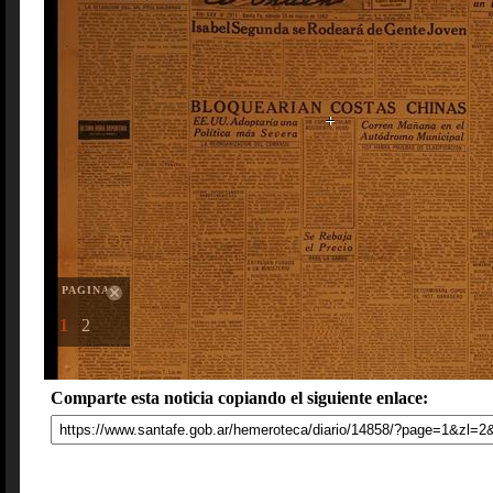
PAGINAS
1
2
Comparte esta noticia copiando el siguiente enlace: