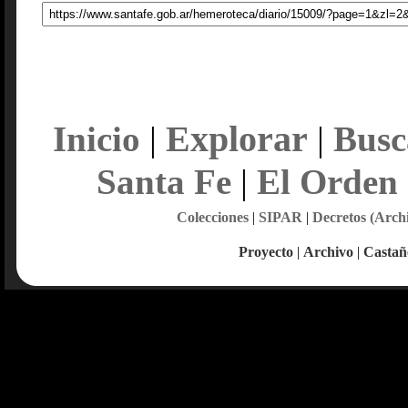
Explorar
Inicio
|
|
Busc
Santa Fe
|
El Orden
Colecciones
|
SIPAR
|
Decretos (Arch
Proyecto
|
Archivo
|
Castañ