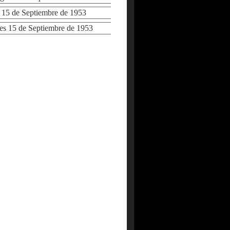
5 de Septiembre de 1953
 15 de Septiembre de 1953