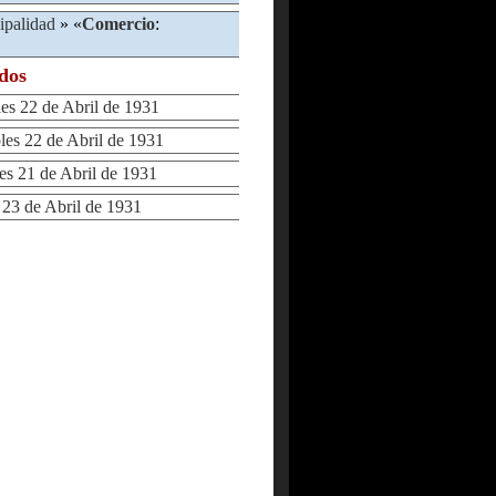
ipalidad
» «
Comercio
:
ados
s 22 de Abril de 1931
s 22 de Abril de 1931
 21 de Abril de 1931
3 de Abril de 1931