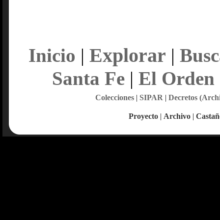
Explorar
Inicio
|
|
Busc
Santa Fe
|
El Orden
Colecciones
|
SIPAR
|
Decretos (Arch
Proyecto
|
Archivo
|
Castañ