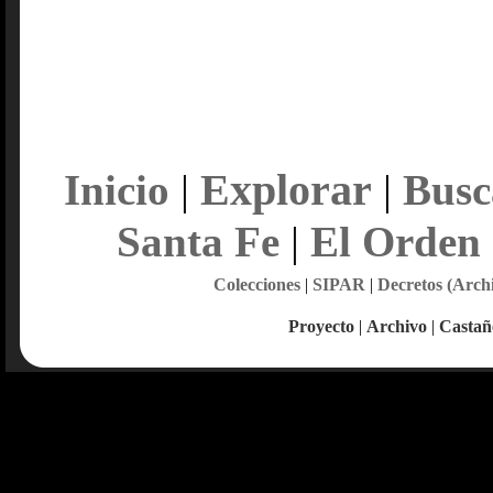
Explorar
Inicio
|
|
Busc
Santa Fe
|
El Orden
Colecciones
|
SIPAR
|
Decretos (Arch
Proyecto
|
Archivo
|
Castañ