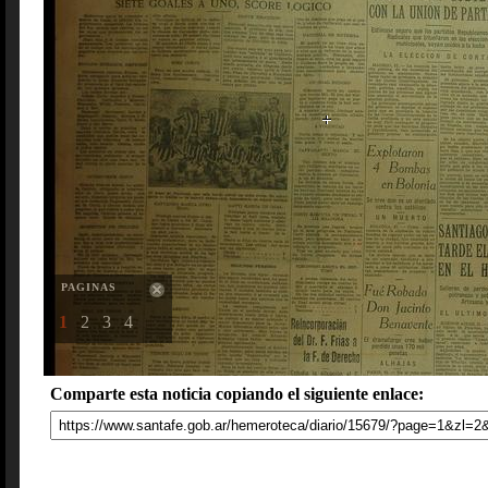
PAGINAS
1
2
3
4
Comparte esta noticia copiando el siguiente enlace: