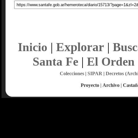
Explorar
Inicio
|
|
Busc
Santa Fe
|
El Orden
Colecciones
|
SIPAR
|
Decretos (Arch
Proyecto
|
Archivo
|
Castañ