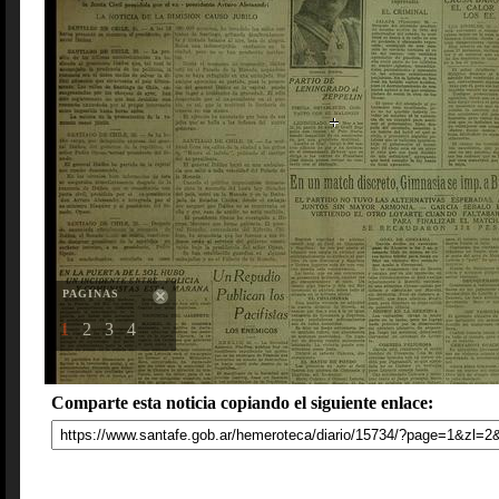
PAGINAS
1
2
3
4
Comparte esta noticia copiando el siguiente enlace: