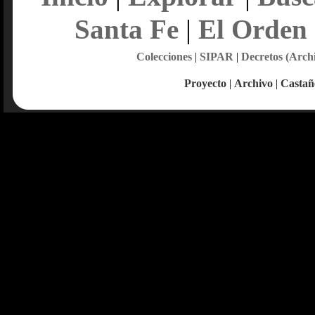
Santa Fe
|
El Orden
Colecciones
|
SIPAR
|
Decretos (Arch
Proyecto
|
Archivo
|
Castañ