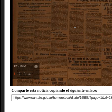
PAGINAS
1
2
3
4
Comparte esta noticia copiando el siguiente enlace: