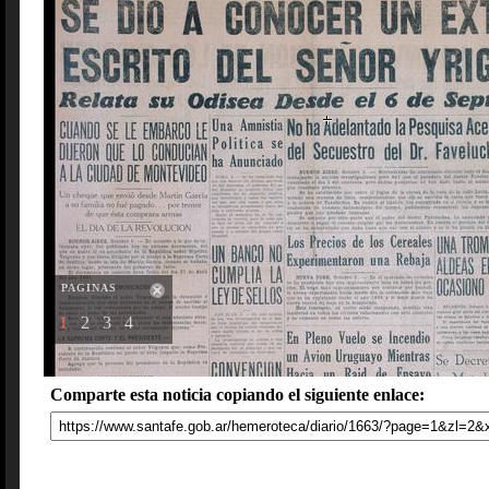
PAGINAS
1
2
3
4
Comparte esta noticia copiando el siguiente enlace: