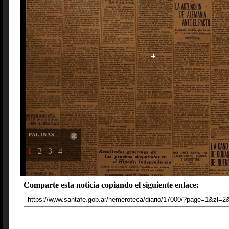
PAGINAS
1
2
3
4
Comparte esta noticia copiando el siguiente enlace: