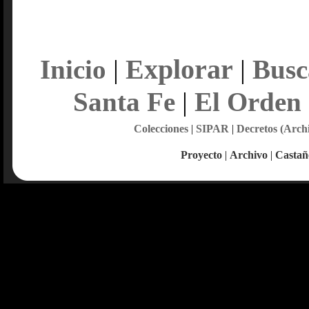
Explorar
Inicio
|
|
Busc
Santa Fe
|
El Orden
Colecciones
|
SIPAR
|
Decretos (Arch
Proyecto
|
Archivo
|
Castañ