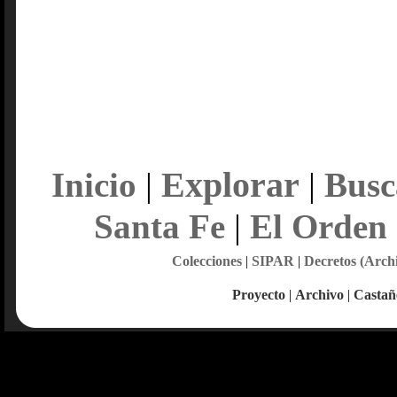
Explorar
Inicio
|
|
Busc
Santa Fe
|
El Orden
Colecciones
|
SIPAR
|
Decretos (Arch
Proyecto
|
Archivo
|
Castañ