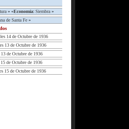
tura
» «
Economía
:
Siembra
»
na de Santa Fe
»
ados
s 14 de Octubre de 1936
 13 de Octubre de 1936
13 de Octubre de 1936
15 de Octubre de 1936
 15 de Octubre de 1936