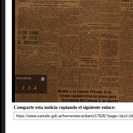
PAGINAS
1
2
3
4
Comparte esta noticia copiando el siguiente enlace: