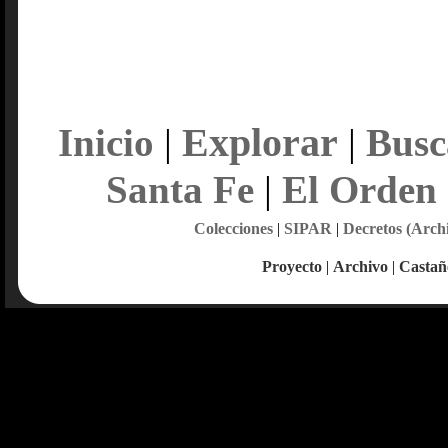
Explorar
Inicio
|
|
Busc
Santa Fe
|
El Orden
Colecciones
|
SIPAR
|
Decretos (Arch
Proyecto
|
Archivo
|
Castañ