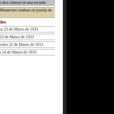
on dos craneos en una escuela
 Montevieo estaban en joyería de
ados
s 23 de Marzo de 1933
23 de Marzo de 1933
oles 22 de Marzo de 1933
 24 de Marzo de 1933