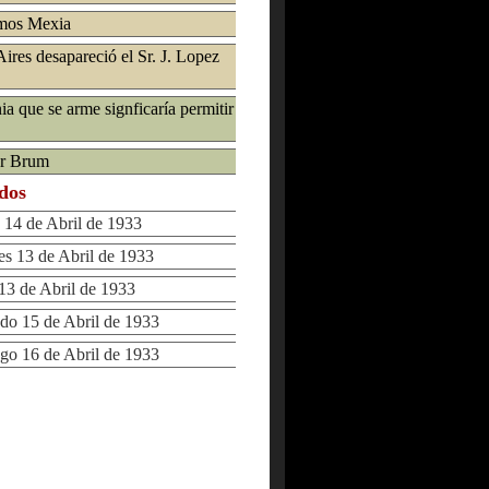
amos Mexia
ires desapareció el Sr. J. Lopez
ia que se arme signficaría permitir
ar Brum
ados
14 de Abril de 1933
 13 de Abril de 1933
3 de Abril de 1933
 15 de Abril de 1933
 16 de Abril de 1933