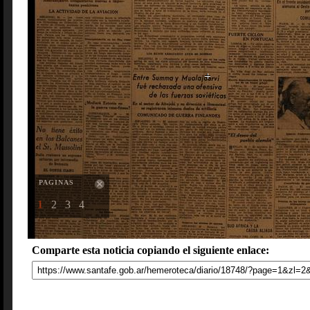
PAGINAS
1
2
3
4
Comparte esta noticia copiando el siguiente enlace: