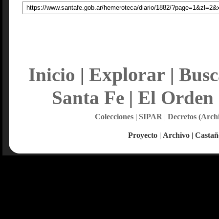
Explorar
Inicio
|
|
Busc
Santa Fe
|
El Orden
Colecciones
|
SIPAR
|
Decretos (Arch
Proyecto
|
Archivo
|
Castañ