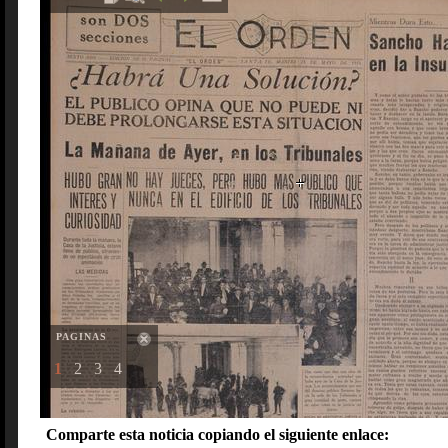
PAGINAS
1
2
3
4
Comparte esta noticia copiando el siguiente enlace: