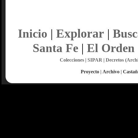
Explorar
Inicio
|
|
Busc
Santa Fe
|
El Orden
Colecciones
|
SIPAR
|
Decretos (Arch
Proyecto
|
Archivo
|
Castañ