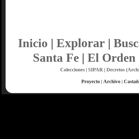
Explorar
Inicio
|
|
Busc
Santa Fe
|
El Orden
Colecciones
|
SIPAR
|
Decretos (Arch
Proyecto
|
Archivo
|
Castañ