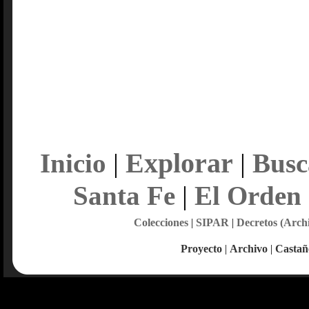
Explorar
Inicio
|
|
Busc
Santa Fe
|
El Orden
Colecciones
|
SIPAR
|
Decretos (Arch
Proyecto
|
Archivo
|
Castañ