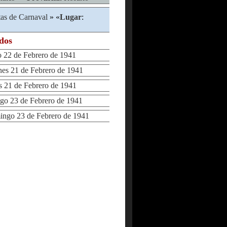
tas de Carnaval
» «
Lugar
:
ados
22 de Febrero de 1941
s 21 de Febrero de 1941
21 de Febrero de 1941
 23 de Febrero de 1941
go 23 de Febrero de 1941