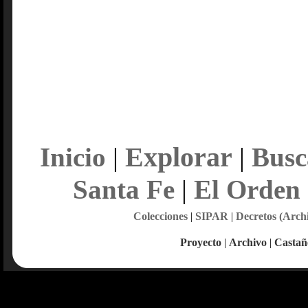
Explorar
Inicio
|
|
Busc
Santa Fe
|
El Orden
Colecciones
|
SIPAR
|
Decretos (Arch
Proyecto
|
Archivo
|
Castañ