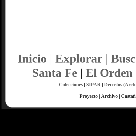
Explorar
Inicio
|
|
Busc
Santa Fe
|
El Orden
Colecciones
|
SIPAR
|
Decretos (Arch
Proyecto
|
Archivo
|
Castañ