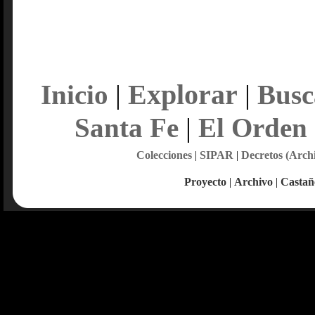
Explorar
Inicio
|
|
Busc
Santa Fe
|
El Orden
Colecciones
|
SIPAR
|
Decretos (Arch
Proyecto
|
Archivo
|
Castañ