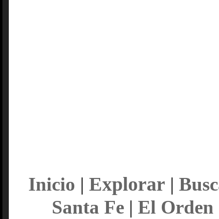
Explorar
Inicio
|
|
Busc
Santa Fe
|
El Orden