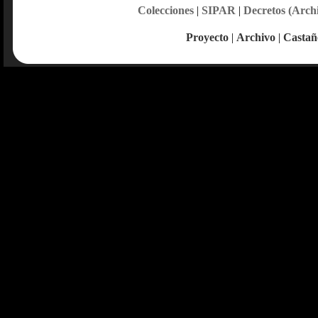
Colecciones
|
SIPAR
|
Decretos (Arch
Proyecto
|
Archivo
|
Castañ