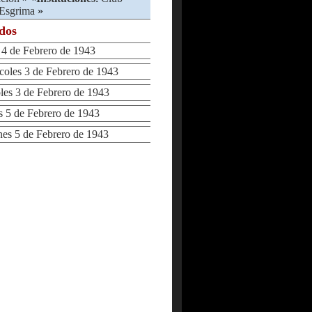
 Esgrima
»
ados
 de Febrero de 1943
les 3 de Febrero de 1943
s 3 de Febrero de 1943
5 de Febrero de 1943
s 5 de Febrero de 1943