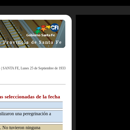
3
|
SANTA FE, Lunes 25 de Septiembre de 1933
as seleccionadas de la fecha
alizaron una peregrinación a
s. No tuvieron ninguna