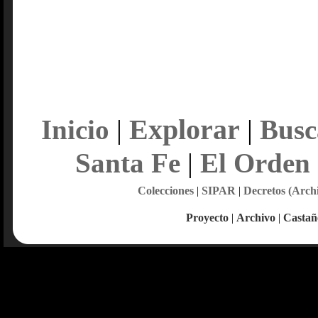
Explorar
Inicio
|
|
Busc
Santa Fe
|
El Orden
Colecciones
|
SIPAR
|
Decretos (Arch
Proyecto
|
Archivo
|
Castañ