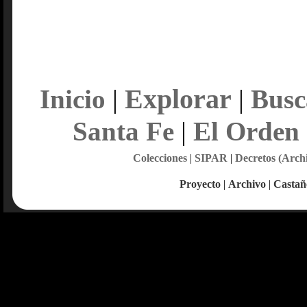
Explorar
Inicio
|
|
Busc
Santa Fe
|
El Orden
Colecciones
|
SIPAR
|
Decretos (Arch
Proyecto
|
Archivo
|
Castañ