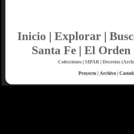
Explorar
Inicio
|
|
Busc
Santa Fe
|
El Orden
Colecciones
|
SIPAR
|
Decretos (Arch
Proyecto
|
Archivo
|
Castañ