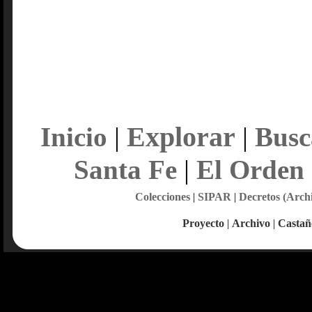
Explorar
Inicio
|
|
Busc
Santa Fe
|
El Orden
Colecciones
|
SIPAR
|
Decretos (Arch
Proyecto
|
Archivo
|
Castañ