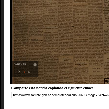
PAGINAS
1
2
3
4
Comparte esta noticia copiando el siguiente enlace: