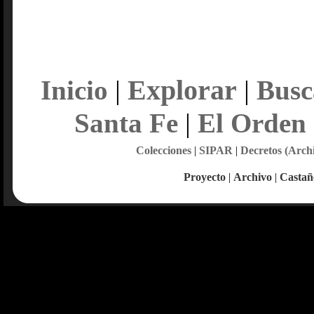
Explorar
Inicio
|
|
Busc
Santa Fe
|
El Orden
Colecciones
|
SIPAR
|
Decretos (Arch
Proyecto
|
Archivo
|
Castañ