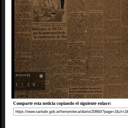
PAGINAS
1
2
3
4
Comparte esta noticia copiando el siguiente enlace: