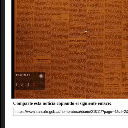
PAGINAS
1
2
3
4
Comparte esta noticia copiando el siguiente enlace: