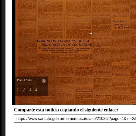
PAGINAS
1
2
3
4
Comparte esta noticia copiando el siguiente enlace: