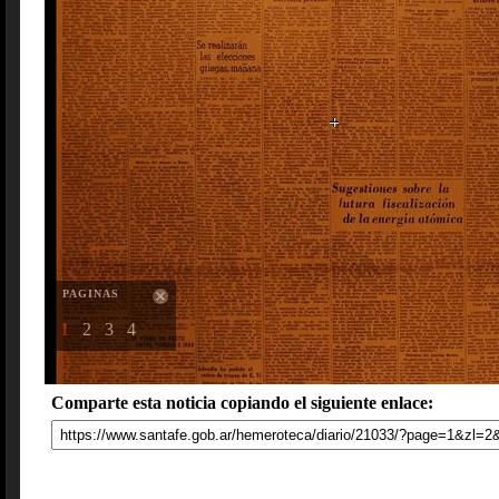
PAGINAS
1
2
3
4
Comparte esta noticia copiando el siguiente enlace: