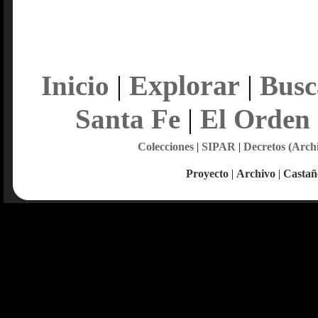
Explorar
Inicio
|
|
Busc
Santa Fe
|
El Orden
Colecciones
|
SIPAR
|
Decretos (Arch
Proyecto
|
Archivo
|
Castañ