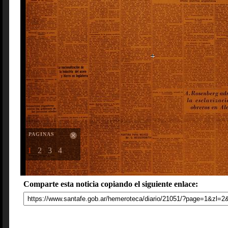
PAGINAS
1
2
3
4
Comparte esta noticia copiando el siguiente enlace: