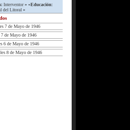
s
:
Interventor
» «
Educación
:
 del Litoral
»
ados
s 7 de Mayo de 1946
7 de Mayo de 1946
 6 de Mayo de 1946
es 8 de Mayo de 1946