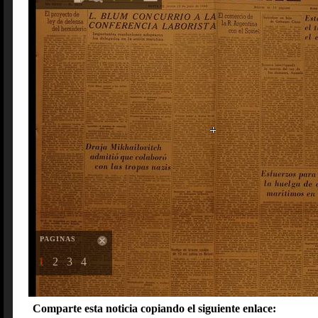
PAGINAS
1
2
3
4
Comparte esta noticia copiando el siguiente enlace: