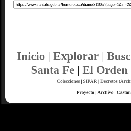
Explorar
Inicio
|
|
Busc
Santa Fe
|
El Orden
Colecciones
|
SIPAR
|
Decretos (Arch
Proyecto
|
Archivo
|
Castañ