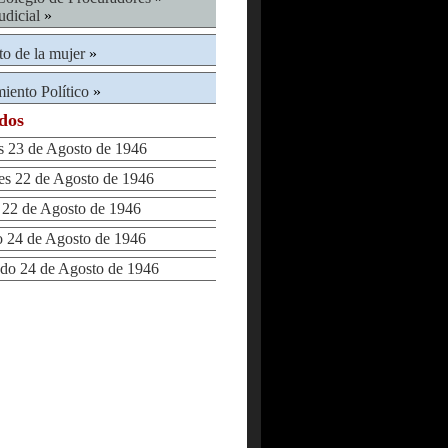
udicial
»
to de la mujer
»
iento Político
»
ados
 23 de Agosto de 1946
 22 de Agosto de 1946
22 de Agosto de 1946
24 de Agosto de 1946
o 24 de Agosto de 1946